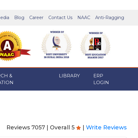
edia
Blog
Career
Contact Us
NAAC
Anti-Ragging
RCH &
LIBRARY
ERP
ATION
LOGIN
Reviews 7057 | Overall 5
|
Write Reviews