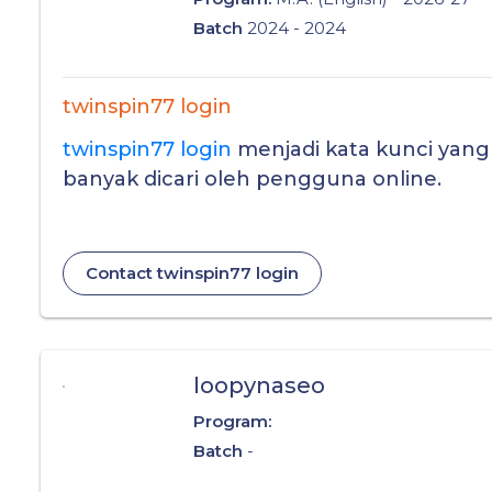
Batch
2024 - 2024
twinspin77 login
twinspin77 login
menjadi kata kunci yang
banyak dicari oleh pengguna online.
Contact twinspin77 login
loopynaseo
Program:
Batch
-