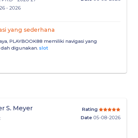
26 - 2026
si yang sederhana
ya, PLAYBOOK88 memiliki navigasi yang
udah digunakan.
slot
er S. Meyer
Rating
Date
05-08-2026
: