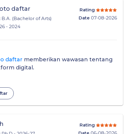
to daftar
Rating
Date
07-08-2026
:
B.A. (Bachelor of Arts)
26 - 2024
o daftar
memberikan wawasan tentang
orm digital.
tar
ah
Rating
Date
06-08-2026
:
Ph.D - 2026-27