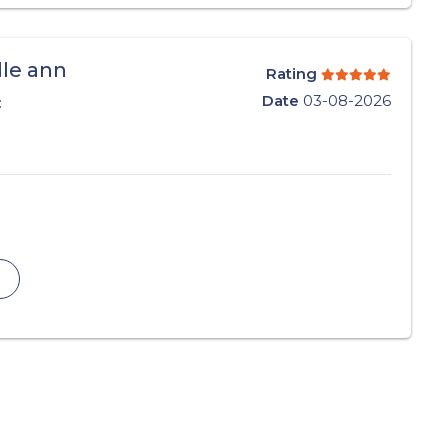
lle ann
Rating
Date
03-08-2026
: