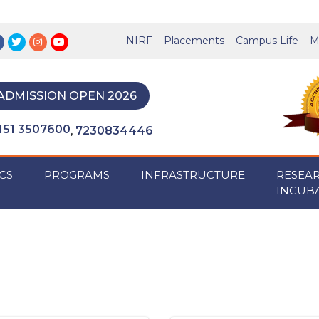
NIRF
Placements
Campus Life
M
ADMISSION OPEN 2026
151 3507600
7230834446
,
CS
PROGRAMS
INFRASTRUCTURE
RESEA
INCUB