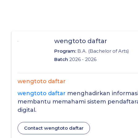
wengtoto daftar
Program:
B.A. (Bachelor of Arts)
Batch
2026 - 2026
wengtoto daftar
wengtoto daftar
menghadirkan informasi
membantu memahami sistem pendaftara
digital.
Contact wengtoto daftar