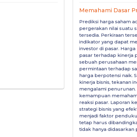
Memahami Dasar Pre
Prediksi harga saham 
pergerakan nilai suatu
tersedia. Perkiraan ter
indikator yang dapat 
investor di pasar. Har
pasar terhadap kinerja 
sebuah perusahaan mem
permintaan terhadap s
harga berpotensi naik. 
kinerja bisnis, tekanan 
mengalami penurunan. 
kemampuan memahami h
reaksi pasar. Laporan k
strategi bisnis yang efe
menjadi faktor penduku
tetap harus dibandingk
tidak hanya didasarkan